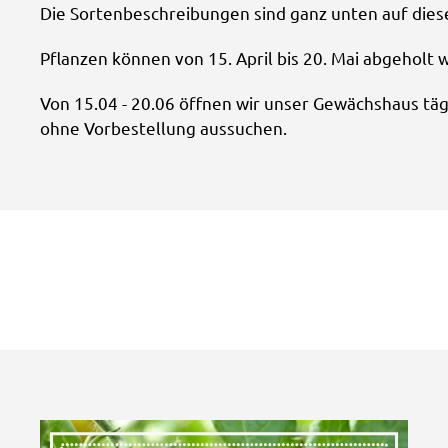
Die Sortenbeschreibungen sind ganz unten auf diese
Pflanzen können von 15. April bis 20. Mai abgeholt 
Von 15.04 - 20.06 öffnen wir unser Gewächshaus täg
ohne Vorbestellung aussuchen.