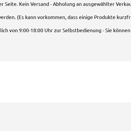
r Seite. Kein Versand - Abholung an ausgewählter Verkau
werden. (Es kann vorkommen, dass einige Produkte kurzfri
lich von 9:00-18:00 Uhr zur Selbstbedienung - Sie könne