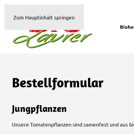
Zum Hauptinhalt springen
Bioho
Bestellformular
Jungpflanzen
Unsere Tomatenpflanzen sind samenfest und aus bi