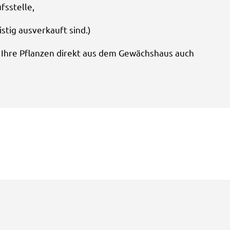
fsstelle,
stig ausverkauft sind.)
n Ihre Pflanzen direkt aus dem Gewächshaus auch